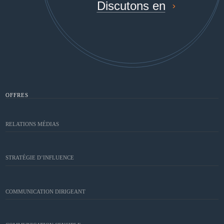
Discutons en
OFFRES
RELATIONS MÉDIAS
STRATÉGIE D’INFLUENCE
COMMUNICATION DIRIGEANT