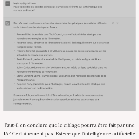
Faut-il en conclure que le ciblage pourra être fait par une
IA? Certainement pas. Est-ce que l’intelligence artificielle