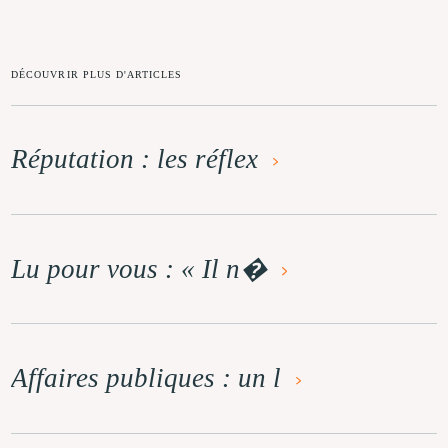
DÉCOUVRIR PLUS D'ARTICLES
Réputation : les réflex
Lu pour vous : « Il n�
Affaires publiques : un l