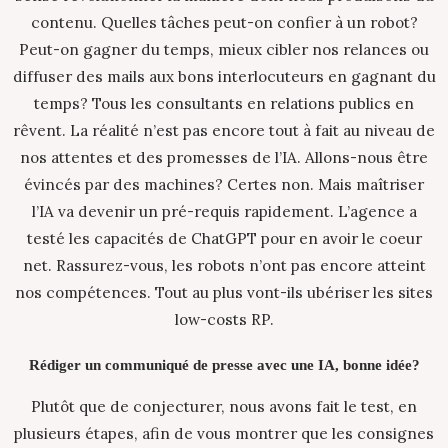
contenu. Quelles tâches peut-on confier à un robot?
Peut-on gagner du temps, mieux cibler nos relances ou
diffuser des mails aux bons interlocuteurs en gagnant du
temps? Tous les consultants en relations publics en
rêvent. La réalité n’est pas encore tout à fait au niveau de
nos attentes et des promesses de l’IA. Allons-nous être
évincés par des machines? Certes non. Mais maîtriser
l’IA va devenir un pré-requis rapidement. L’agence a
testé les capacités de ChatGPT pour en avoir le coeur
net. Rassurez-vous, les robots n’ont pas encore atteint
nos compétences. Tout au plus vont-ils ubériser les sites
low-costs RP.
Rédiger un communiqué de presse avec une IA, bonne idée?
Plutôt que de conjecturer, nous avons fait le test, en
plusieurs étapes, afin de vous montrer que les consignes