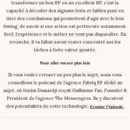
transformer un bon RP en un excellent RP, c’est la
capacité à décoder des signaux forts et faibles pour en
tirer des conclusions qui permettent d’agir avec le bon
timing, de savoir si une action est pertinente notamment.
Bref, l’expérience et le métier ne vont pas disparaître. En
revanche, il va falloir savoir rester concentré sur les
tâches à forte valeur ajoutée.
Pour aller encore plus loin
Si vous voulez creuser un peu plus le sujet, nous vous
conseillons le podcast de l’agence Fabriq RP dédié au
sujet, où Nazim Damardji reçoit Guillaume Fau, Founder &
President de l’agence The Messengers. Ils y discutent
des potentialités de cette technologie.
Ecouter l’épisode.