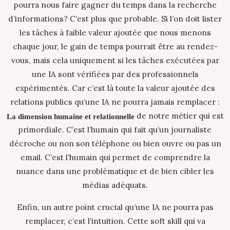
pourra nous faire gagner du temps dans la recherche
d’informations? C’est plus que probable. Si l’on doit lister
les tâches à faible valeur ajoutée que nous menons
chaque jour, le gain de temps pourrait être au rendez-
vous, mais cela uniquement si les tâches exécutées par
une IA sont vérifiées par des professionnels
expérimentés. Car c’est là toute la valeur ajoutée des
relations publics qu’une IA ne pourra jamais remplacer :
de notre métier qui est
La dimension humaine et relationnelle
primordiale. C’est l’humain qui fait qu’un journaliste
décroche ou non son téléphone ou bien ouvre ou pas un
email. C’est l’humain qui permet de comprendre la
nuance dans une problématique et de bien cibler les
médias adéquats.
Enfin, un autre point crucial qu’une IA ne pourra pas
remplacer, c’est l’intuition. Cette soft skill qui va