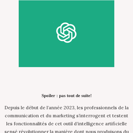
Spoiler : pas tout de suite!
Depuis le début de l’année 2023, les professionnels de la
communication et du marketing s’interrogent et testent
les fonctionnalités de cet outil d’intelligence artificielle
sensé révolutionner la manière dont nous produisons du