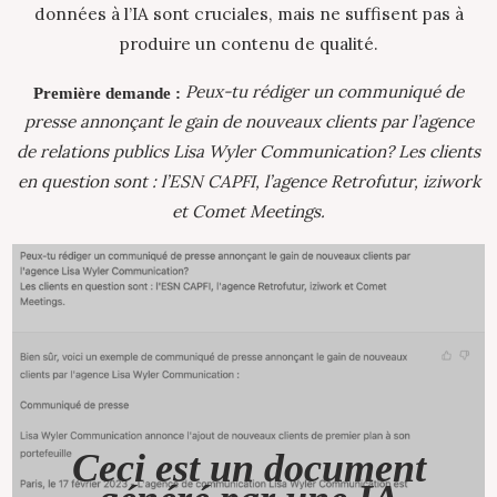
données à l’IA sont cruciales, mais ne suffisent pas à
produire un contenu de qualité.
Peux-tu rédiger un communiqué de
Première demande :
presse annonçant le gain de nouveaux clients par l’agence
de relations publics Lisa Wyler Communication? Les clients
en question sont : l’ESN CAPFI, l’agence Retrofutur, iziwork
et Comet Meetings.
Ceci est un document