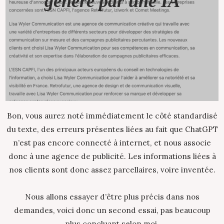
généré par une IA
Bon, vous aurez noté immédiatement le côté standardisé
du texte, des erreurs présentes liées au fait que ChatGPT
n’est pas encore connecté à internet, et nous associe
donc à une agence de publicité. Les informations liées à
nos clients sont donc assez parcellaires, voire inventée.
Nous allons essayer d’être plus précis dans nos
demandes, voici donc un second essai, pas beaucoup
plus concluant selon moi.