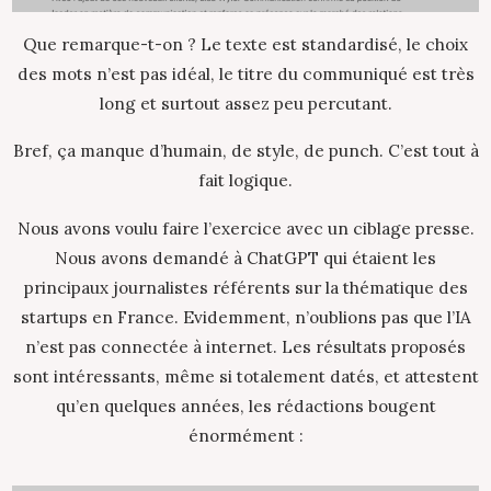
Que remarque-t-on ? Le texte est standardisé, le choix
des mots n’est pas idéal, le titre du communiqué est très
long et surtout assez peu percutant.
Bref, ça manque d’humain, de style, de punch. C’est tout à
fait logique.
Nous avons voulu faire l’exercice avec un ciblage presse.
Nous avons demandé à ChatGPT qui étaient les
principaux journalistes référents sur la thématique des
startups en France. Evidemment, n’oublions pas que l’IA
n’est pas connectée à internet. Les résultats proposés
sont intéressants, même si totalement datés, et attestent
qu’en quelques années, les rédactions bougent
énormément :