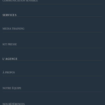
COMMUNICATION SENSIBLE
SERVICES
MEDIA TRAINING
KIT PRESSE
L’AGENCE
À PROPOS
NOTRE ÉQUIPE
NOS RÉFÉRENCES