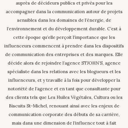
auprès de décideurs publics et privés pour les
accompagner dans la communication autour de projets
sensibles dans les domaines de l’énergie, de
l’environnement et du développement durable. C’est à
cette époque qu’elle perçoit l’importance que les
influenceurs commencent à prendre dans les dispositifs
de communication des entreprises et des marques. Elle
décide alors de rejoindre l’agence STJOHN’S, agence
spécialiste dans les relations avec les blogueurs et les
influenceurs, et y travaille à la fois pour développer la
notoriété de l’agence et en tant que consultante pour
des clients tels que Les Huiles Végétales, Cultura ou les
Biscuits St-Michel, renouant ainsi avec les enjeux de
communication corporate des débuts de sa carrière,
mais dans une dimension de l’influence tout à fait