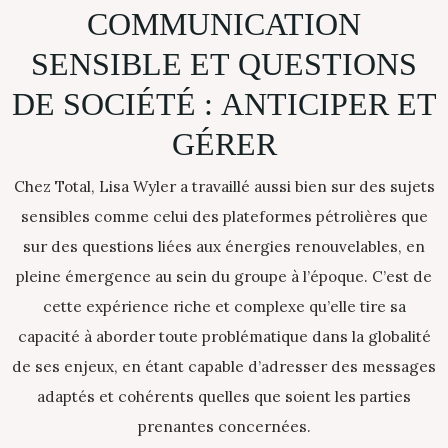
COMMUNICATION
SENSIBLE
ET
QUESTIONS
DE
SOCIÉTÉ
:
ANTICIPER
ET
GÉRER
Chez Total, Lisa Wyler a travaillé aussi bien sur des sujets
sensibles comme celui des plateformes pétrolières que
sur des questions liées aux énergies renouvelables, en
pleine émergence au sein du groupe à l’époque. C’est de
cette expérience riche et complexe qu’elle tire sa
capacité à aborder toute problématique dans la globalité
de ses enjeux, en étant capable d’adresser des messages
adaptés et cohérents quelles que soient les parties
prenantes concernées.