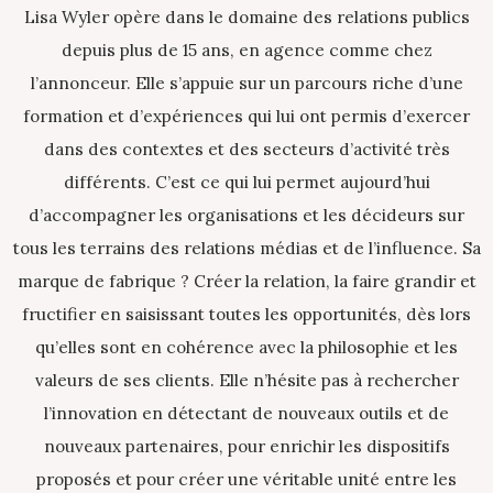
Lisa Wyler opère dans le domaine des relations publics
depuis plus de 15 ans, en agence comme chez
l’annonceur. Elle s’appuie sur un parcours riche d’une
formation et d’expériences qui lui ont permis d’exercer
dans des contextes et des secteurs d’activité très
différents. C’est ce qui lui permet aujourd’hui
d’accompagner les organisations et les décideurs sur
tous les terrains des relations médias et de l’influence. Sa
marque de fabrique ? Créer la relation, la faire grandir et
fructifier en saisissant toutes les opportunités, dès lors
qu’elles sont en cohérence avec la philosophie et les
valeurs de ses clients. Elle n’hésite pas à rechercher
l’innovation en détectant de nouveaux outils et de
nouveaux partenaires, pour enrichir les dispositifs
proposés et pour créer une véritable unité entre les