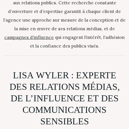
aux relations publics. Cette recherche constante
d’ouverture et d’expertise garantit à chaque client de
l’agence une approche sur mesure de la conception et de
la mise en œuvre de ses relations médias, et de
campagnes d’influence
qui engagent l’intérêt, l’adhésion
et la confiance des publics visés.
LISA
WYLER
:
EXPERTE
DES
RELATIONS
MÉDIAS,
DE
L’INFLUENCE
ET
DES
COMMUNICATIONS
SENSIBLES