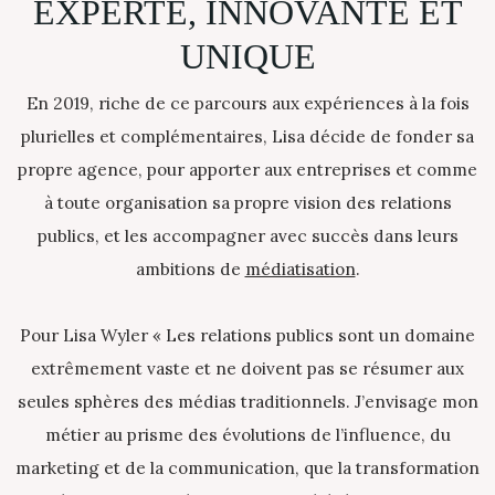
EXPERTE,
INNOVANTE
ET
UNIQUE
En 2019, riche de ce parcours aux expériences à la fois
plurielles et complémentaires, Lisa décide de fonder sa
propre agence, pour apporter aux entreprises et comme
à toute organisation sa propre vision des relations
publics, et les accompagner avec succès dans leurs
ambitions de
médiatisation
.
Pour Lisa Wyler « Les relations publics sont un domaine
extrêmement vaste et ne doivent pas se résumer aux
seules sphères des médias traditionnels. J’envisage mon
métier au prisme des évolutions de l’influence, du
marketing et de la communication, que la transformation