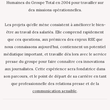
Humaines du Groupe Total en 2004 pour travailler sur
des missions opérationnelles.
Les projets qu’elle mène consistent à améliorer le bien-
être au travail des salariés. Elle comprend rapidement
que ces questions, aux prémices des enjeux RSE que
nous connaissons aujourd’hui, contiennent un potentiel
médiatique important, et travaille dès lors avec le service
presse du groupe pour faire connaître ces innovations
aux journalistes. Cette expérience sera fondatrice dans
son parcours, et le point de départ de sa carrière en tant
que professionnelle des relations presse et de la
communication sensible
.