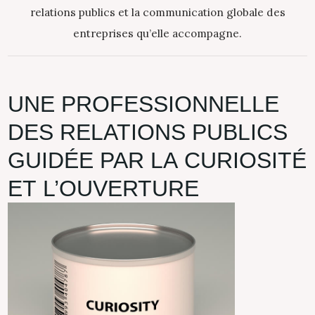
relations publics et la communication globale des
entreprises qu’elle accompagne.
UNE
PROFESSIONNELLE
DES
RELATIONS
PUBLICS
GUIDÉE
PAR
LA
CURIOSITÉ
ET
L’OUVERTURE