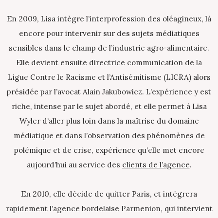
En 2009, Lisa intègre l’interprofession des oléagineux, là
encore pour intervenir sur des sujets médiatiques
sensibles dans le champ de l’industrie agro-alimentaire.
Elle devient ensuite directrice communication de la
Ligue Contre le Racisme et l’Antisémitisme (LICRA) alors
présidée par l’avocat Alain Jakubowicz. L’expérience y est
riche, intense par le sujet abordé, et elle permet à Lisa
Wyler d’aller plus loin dans la maîtrise du domaine
médiatique et dans l’observation des phénomènes de
polémique et de crise, expérience qu’elle met encore
aujourd’hui au service des
clients de l’agence
.
En 2010, elle décide de quitter Paris, et intégrera
rapidement l’agence bordelaise Parmenion, qui intervient