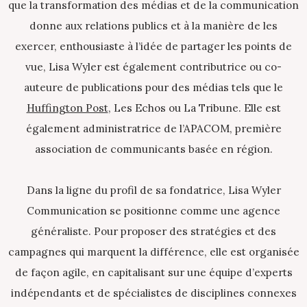
que la transformation des médias et de la communication
donne aux relations publics et à la manière de les
exercer, enthousiaste à l’idée de partager les points de
vue, Lisa Wyler est également contributrice ou co-
auteure de publications pour des médias tels que le
Huffington Post
, Les Echos ou La Tribune. Elle est
également administratrice de l’APACOM, première
association de communicants basée en région.
Dans la ligne du profil de sa fondatrice, Lisa Wyler
Communication se positionne comme une agence
généraliste. Pour proposer des stratégies et des
campagnes qui marquent la différence, elle est organisée
de façon agile, en capitalisant sur une équipe d’experts
indépendants et de spécialistes de disciplines connexes