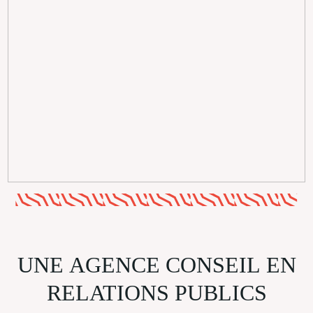
UNE
AGENCE
CONSEIL
EN
RELATIONS
PUBLICS