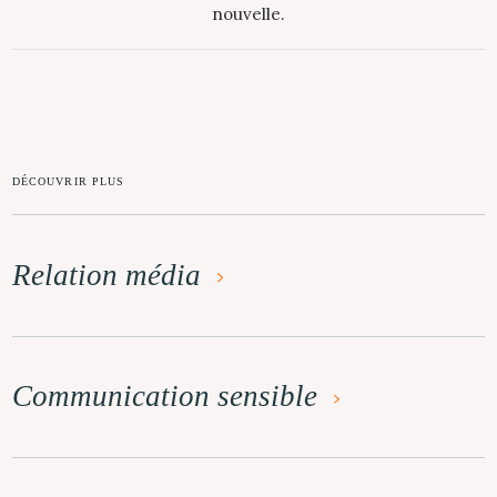
nouvelle.
DÉCOUVRIR PLUS
Relation média
Communication sensible