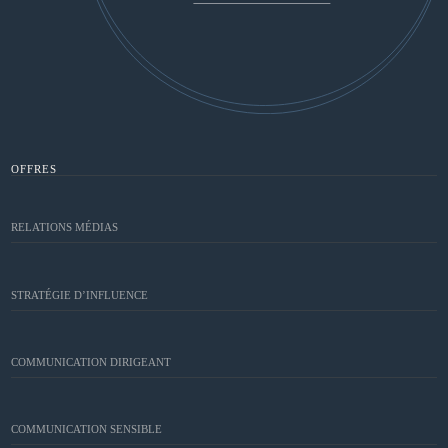
OFFRES
RELATIONS MÉDIAS
STRATÉGIE D’INFLUENCE
COMMUNICATION DIRIGEANT
COMMUNICATION SENSIBLE