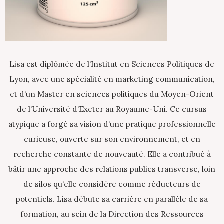
Lisa est diplômée de l’Institut en Sciences Politiques de
Lyon, avec une spécialité en marketing communication,
et d’un Master en sciences politiques du Moyen-Orient
de l’Université d’Exeter au Royaume-Uni. Ce cursus
atypique a forgé sa vision d’une pratique professionnelle
curieuse, ouverte sur son environnement, et en
recherche constante de nouveauté. Elle a contribué à
bâtir une approche des relations publics transverse, loin
de silos qu’elle considère comme réducteurs de
potentiels. Lisa débute sa carrière en parallèle de sa
formation, au sein de la Direction des Ressources