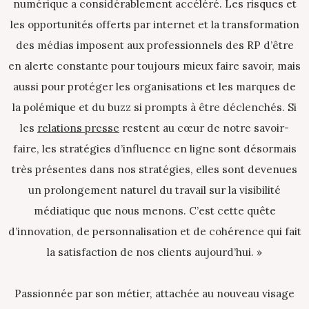
numérique a considérablement accéléré. Les risques et
les opportunités offerts par internet et la transformation
des médias imposent aux professionnels des RP d’être
en alerte constante pour toujours mieux faire savoir, mais
aussi pour protéger les organisations et les marques de
la polémique et du buzz si prompts à être déclenchés. Si
les
relations presse
restent au cœur de notre savoir-
faire, les stratégies d’influence en ligne sont désormais
très présentes dans nos stratégies, elles sont devenues
un prolongement naturel du travail sur la visibilité
médiatique que nous menons. C’est cette quête
d’innovation, de personnalisation et de cohérence qui fait
la satisfaction de nos clients aujourd’hui. »
Passionnée par son métier, attachée au nouveau visage